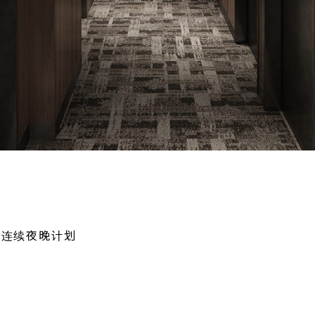
 连续夜晚计划