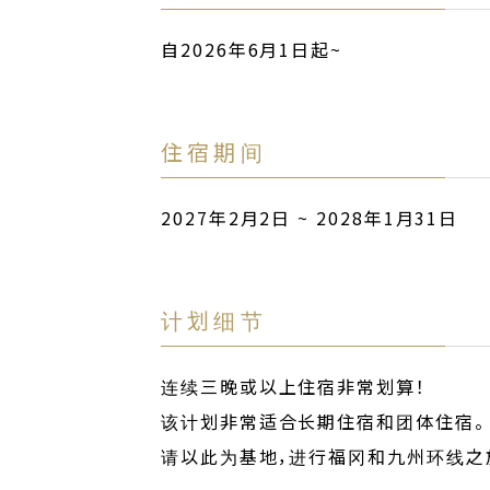
自2026年6月1日起~
住宿期间
2027年2月2日 ~ 2028年1月31日
计划细节
连续三晚或以上住宿非常划算！
该计划非常适合长期住宿和团体住宿。
请以此为基地，进行福冈和九州环线之