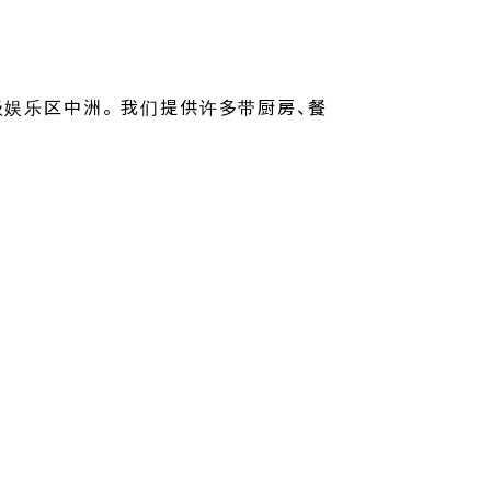
娱乐区中洲。 我们提供许多带厨房、餐