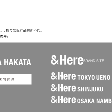
，可能与实际产品有所不同。
况而异。
BRAND SITE
常问问题