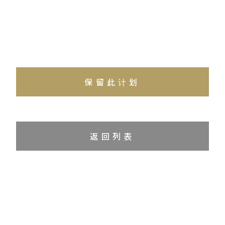
保留此计划
返回列表