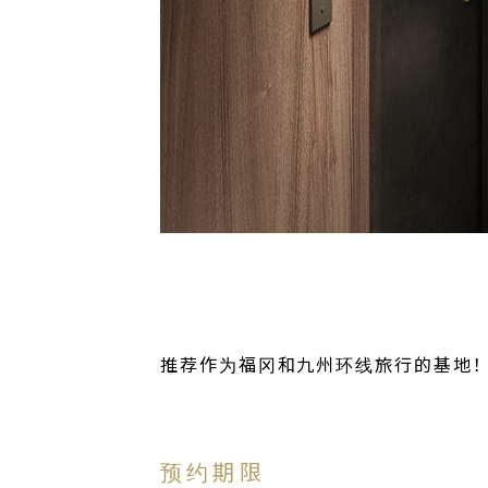
推荐作为福冈和九州环线旅行的基地！
预约期限