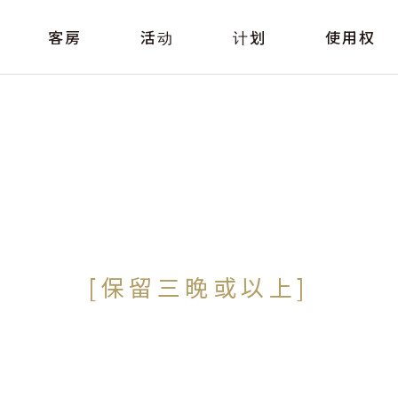
客房
活动
计划
使用权
[保留三晚或以上]