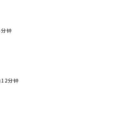
4分钟
12分钟