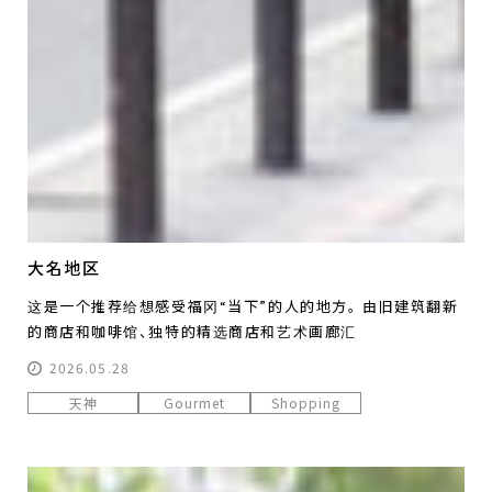
大名地区
这是一个推荐给想感受福冈“当下”的人的地方。 由旧建筑翻新
的商店和咖啡馆、独特的精选商店和艺术画廊汇
2026.05.28
天神
Gourmet
Shopping