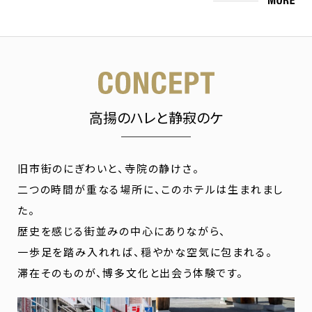
高揚のハレと静寂のケ
旧市街のにぎわいと、寺院の静けさ。
二つの時間が重なる場所に、このホテルは生まれまし
た。
歴史を感じる街並みの中心にありながら、
一歩足を踏み入れれば、穏やかな空気に包まれる。
滞在そのものが、博多文化と出会う体験です。