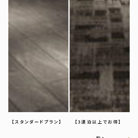
【スタンダードプラン】
【3連泊以上でお得】
一覧へ