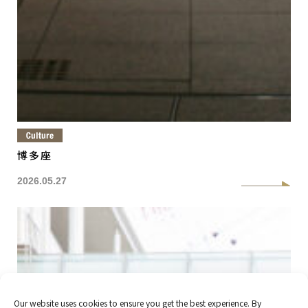
博多座
2026.05.27
Our website uses cookies to ensure you get the best experience. By