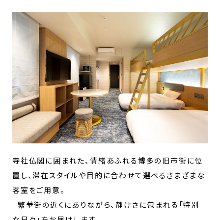
寺社仏閣に囲まれた、情緒あふれる博多の旧市街に位
置し、滞在スタイルや目的に合わせて選べるさまざまな
客室をご用意。
繁華街の近くにありながら、静けさに包まれる「特別
な日々」をお届けします。