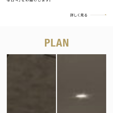
詳しく見る