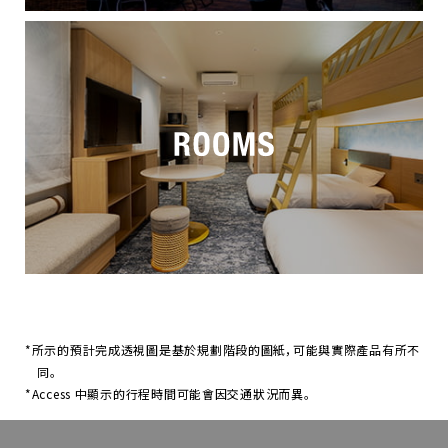
*所示的預計完成透視圖是基於規劃階段的圖紙，可能與實際產品有所不
同。
*Access 中顯示的行程時間可能會因交通狀況而異。