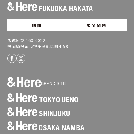
詢問
常問問題
郵遞區號 160-0022
福岡縣福岡市博多區祇園町4-59
BRAND SITE