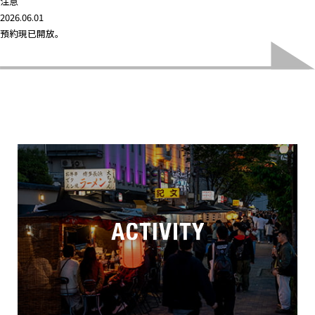
注意
2026.06.01
預約現已開放。