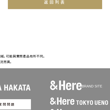
返回列表
紙，可能與實際產品有所不同。
狀況而異。
BRAND SITE
常問問題