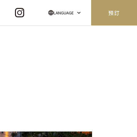
預訂
LANGUAGE