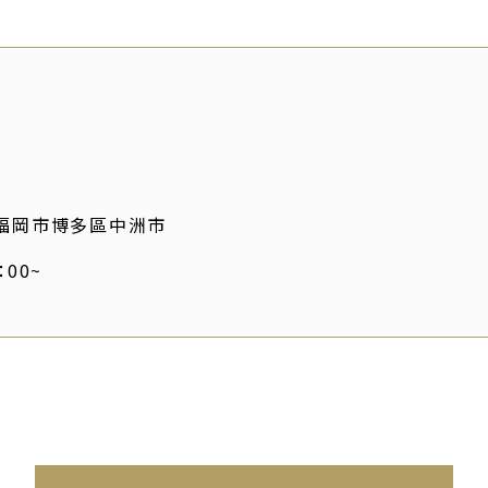
福岡市博多區中洲市
：00~