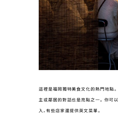
這裡是福岡獨特美食文化的熱門地點。
主或鄰居的對話也是亮點之一。 你可
入，有些店家還提供英文菜單。