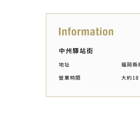
中州驛站街
地址
福岡縣
營業時間
大約18