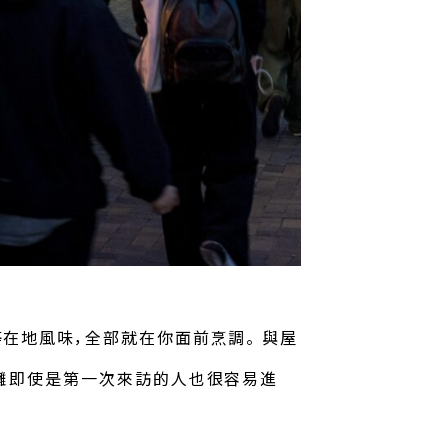
在地風味，全部就在你面前烹調。 與屋
吃攤即使是第一次來訪的人也很容易進