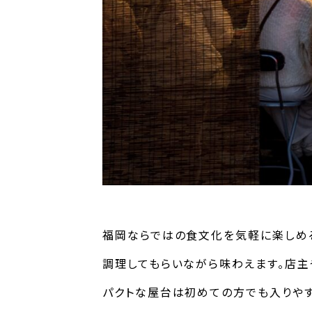
福岡ならではの食文化を気軽に楽しめる
調理してもらいながら味わえます。店
パクトな屋台は初めての方でも入りやす