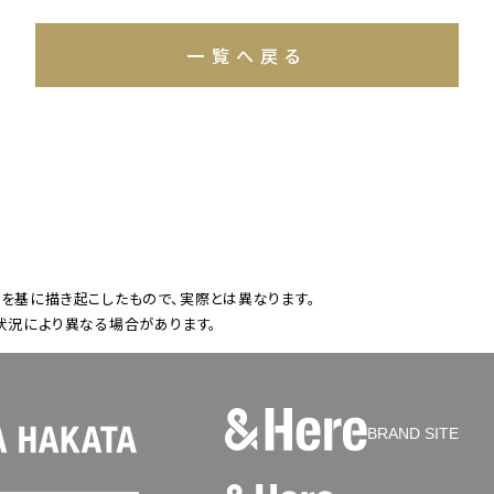
一覧へ戻る
を基に描き起こしたもので、実際とは異なります。
状況により異なる場合があります。
BRAND SITE