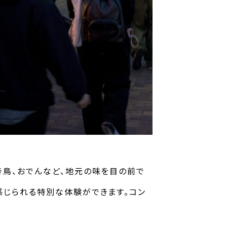
き鳥、おでんなど、地元の味を目の前で
感じられる特別な体験ができます。コン