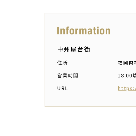
中州屋台街
住所
福岡県
営業時間
18:0
URL
https: