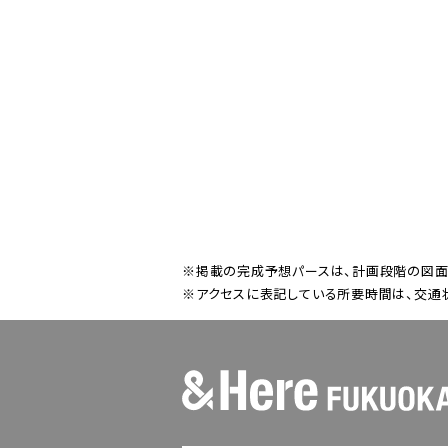
※掲載の完成予想パースは、計画段階の図面
※アクセスに表記している所要時間は、交通